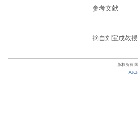
参考文献
摘自刘宝成教授
版权所有 国
京ICP