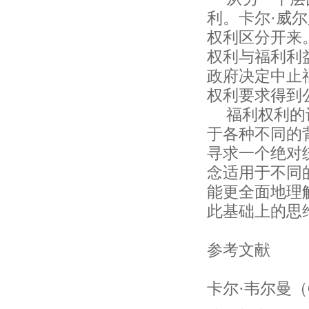
利。卡尔·威
权利区分开来
权利与福利利
政府决定中止
权利要求得到
福利权利的
于各种不同的
寻求一个绝对
念适用于不同
能更全面地理
此基础上的思
参考文献
卡尔·韦尔曼（