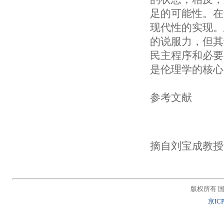
足的可能性。在
现代性的实现。
的说服力，但其
民主程序和必要
是伦理学的核心
参考文献
摘自刘宝成教授
版权所有 国
京ICP